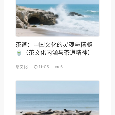
茶道：中国文化的灵魂与精髓
🍵（茶文化内涵与茶道精神）
茶文化
11-05
5