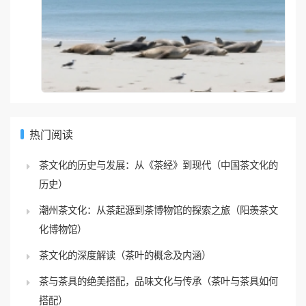
热门阅读
茶文化的历史与发展：从《茶经》到现代（中国茶文化的
历史）
潮州茶文化：从茶起源到茶博物馆的探索之旅（阳羡茶文
化博物馆）
茶文化的深度解读（茶叶的概念及内涵）
茶与茶具的绝美搭配，品味文化与传承（茶叶与茶具如何
搭配）
茶与生活方式：现代茶文化与个人生活的融合（茶文化与