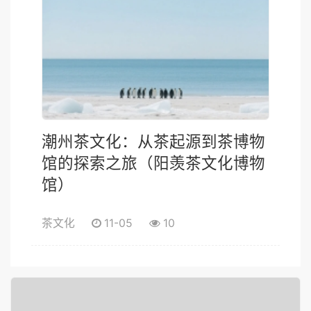
潮州茶文化：从茶起源到茶博物
馆的探索之旅（阳羡茶文化博物
馆）
茶文化
11-05
10