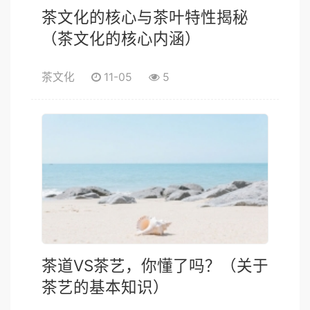
茶文化的核心与茶叶特性揭秘
（茶文化的核心内涵）
茶文化
11-05
5
茶道VS茶艺，你懂了吗？（关于
茶艺的基本知识）