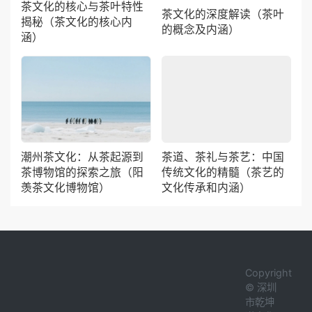
的概念及内涵）
涵）
潮州茶文化：从茶起源到
茶道、茶礼与茶艺：中国
茶博物馆的探索之旅（阳
传统文化的精髓（茶艺的
羡茶文化博物馆）
文化传承和内涵）
Copyright
© 深圳
市乾坤
道文化
发展有