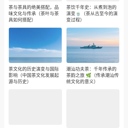
味文化与传承（茶叶与茶
演变🍵（茶从古至今的演
具如何搭配）
变过程）
茶文化的历史演变与国际
潮汕功夫茶：千年传承的
影响（中国茶文化发展起
茶韵之旅 🌿（传承潮汕传
源与历史）
统文化的意义）
茶文化的核心与茶叶特性
茶文化的深度解读（茶叶
揭秘（茶文化的核心内