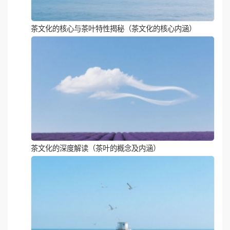
茶文化的核心与茶叶特性揭秘（茶文化的核心内涵）
茶文化的深度解读（茶叶的概念及内涵）