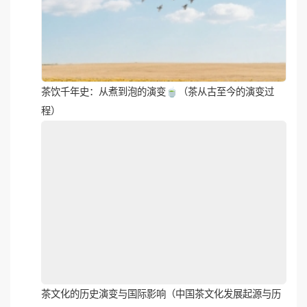
茶饮千年史：从煮到泡的演变🍵（茶从古至今的演变过
程）
茶文化的历史演变与国际影响（中国茶文化发展起源与历
史）