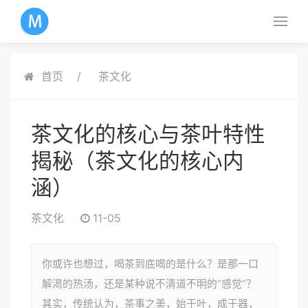
首页
茶文化
茶文化的核心与茶叶特性
揭秘（茶文化的核心内
涵）
茶文化
11-05
你或许也想过，喝茶到底喝的是什么？是那一口
解渴的热汤，还是某种说不清道不明的“感觉”？
其实，传统认为，茶事之美，始于叶，成于器，