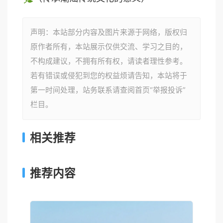
声明：本站部分内容及图片来源于网络，版权归
原作者所有，本站展示仅供交流、学习之目的，
不构成建议，不拥有所有权，请读者理性参考。
若有错误或侵犯到您的权益烦请告知，本站将于
第一时间处理，站务联系请查阅首页“举报投诉”
栏目。
相关推荐
推荐内容