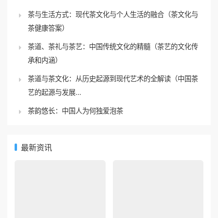
茶健康答案）
茶道、茶礼与茶艺：中国传统文化的精髓（茶艺的文化传
承和内涵）
茶道与茶文化：从历史起源到现代艺术的全解读（中国茶
艺的起源与发展...
茶韵悠长：中国人为何独爱泡茶
最新资讯
茶与茶具的绝美搭配，品
茶饮千年史：从煮到泡的