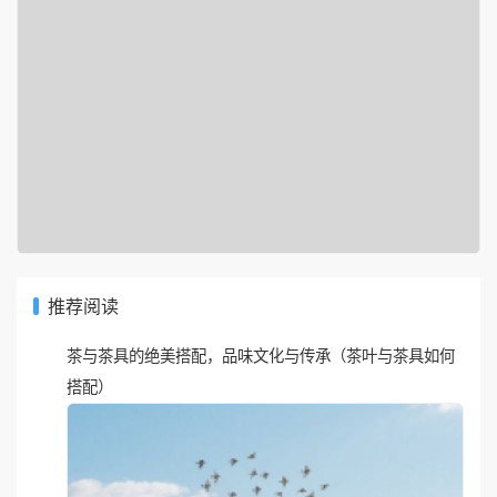
推荐阅读
茶与茶具的绝美搭配，品味文化与传承（茶叶与茶具如何
搭配）