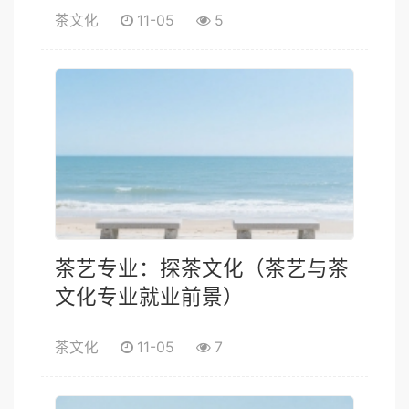
茶文化
11-05
5
茶艺专业：探茶文化（茶艺与茶
文化专业就业前景）
茶文化
11-05
7