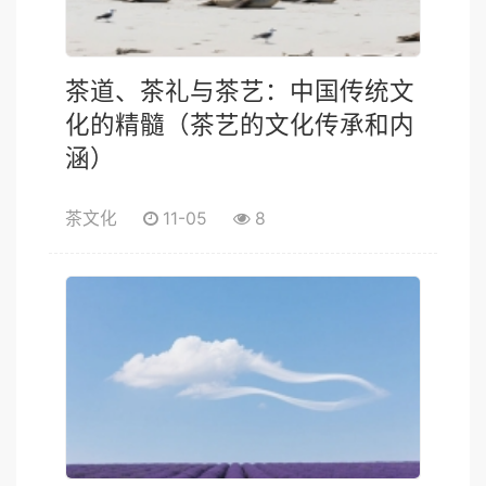
茶道、茶礼与茶艺：中国传统文
化的精髓（茶艺的文化传承和内
涵）
茶文化
11-05
8